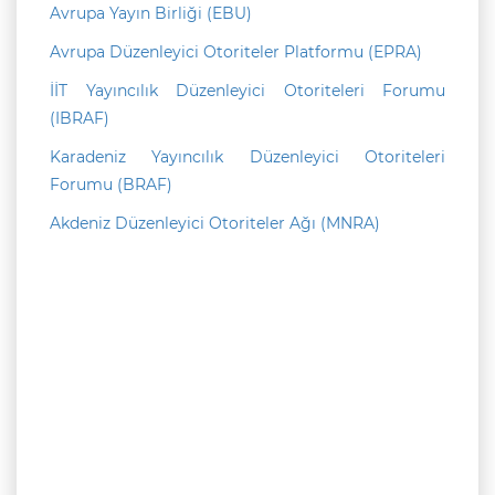
Avrupa Yayın Birliği (EBU)
Avrupa Düzenleyici Otoriteler Platformu (EPRA)
İİT Yayıncılık Düzenleyici Otoriteleri Forumu
(IBRAF)
Karadeniz Yayıncılık Düzenleyici Otoriteleri
Forumu (BRAF)
Akdeniz Düzenleyici Otoriteler Ağı (MNRA)