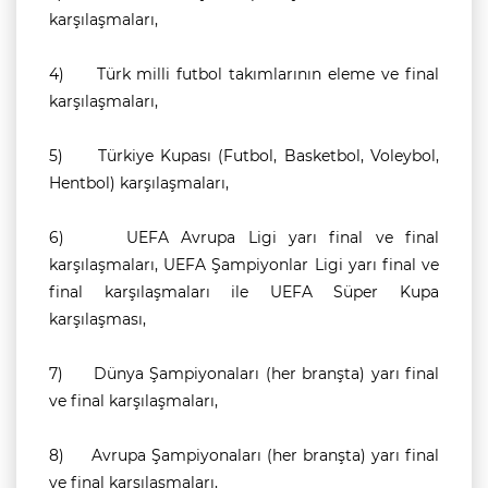
karşılaşmaları,
4)
Türk milli futbol takımlarının eleme ve final
karşılaşmaları,
5)
Türkiye Kupası (Futbol, Basketbol, Voleybol,
Hentbol) karşılaşmaları,
6)
UEFA Avrupa Ligi yarı final ve final
karşılaşmaları, UEFA Şampiyonlar Ligi yarı final ve
final karşılaşmaları ile UEFA Süper Kupa
karşılaşması,
7)
Dünya Şampiyonaları (her branşta) yarı final
ve final karşılaşmaları,
8)
Avrupa Şampiyonaları (her branşta) yarı final
ve final karşılaşmaları,