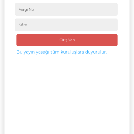
Giriş Yap
Bu yayın yasağı tüm kuruluşlara duyurulur.