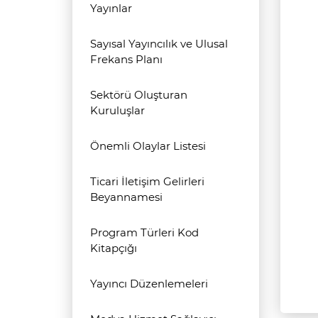
Yayınlar
Sayısal Yayıncılık ve Ulusal
Frekans Planı
Sektörü Oluşturan
Kuruluşlar
Önemli Olaylar Listesi
Ticari İletişim Gelirleri
Beyannamesi
Program Türleri Kod
Kitapçığı
Yayıncı Düzenlemeleri