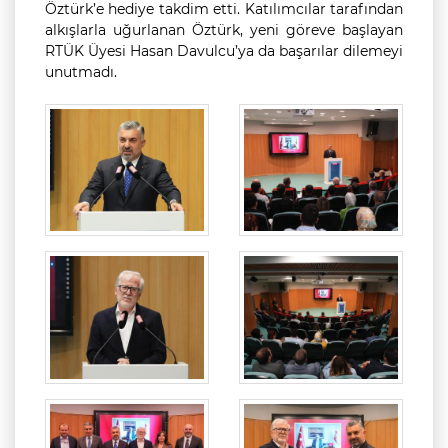
Öztürk’e hediye takdim etti. Katılımcılar tarafından
alkışlarla uğurlanan Öztürk, yeni göreve başlayan
RTÜK Üyesi Hasan Davulcu’ya da başarılar dilemeyi
unutmadı.