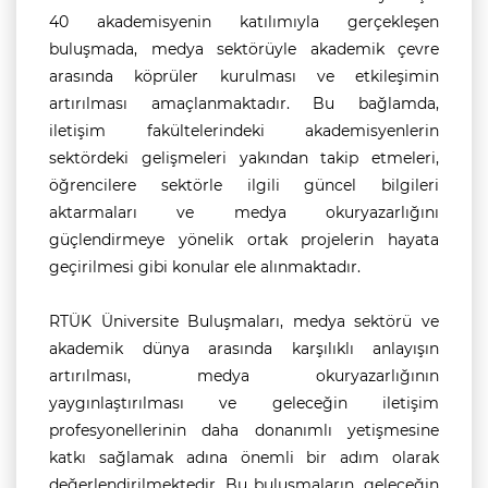
40 akademisyenin katılımıyla gerçekleşen
buluşmada, medya sektörüyle akademik çevre
arasında köprüler kurulması ve etkileşimin
artırılması amaçlanmaktadır. Bu bağlamda,
iletişim fakültelerindeki akademisyenlerin
sektördeki gelişmeleri yakından takip etmeleri,
öğrencilere sektörle ilgili güncel bilgileri
aktarmaları ve medya okuryazarlığını
güçlendirmeye yönelik ortak projelerin hayata
geçirilmesi gibi konular ele alınmaktadır.
RTÜK Üniversite Buluşmaları, medya sektörü ve
akademik dünya arasında karşılıklı anlayışın
artırılması, medya okuryazarlığının
yaygınlaştırılması ve geleceğin iletişim
profesyonellerinin daha donanımlı yetişmesine
katkı sağlamak adına önemli bir adım olarak
değerlendirilmektedir. Bu buluşmaların, geleceğin