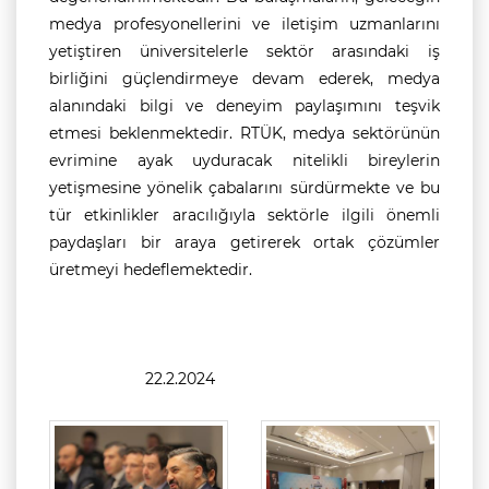
medya profesyonellerini ve iletişim uzmanlarını
yetiştiren üniversitelerle sektör arasındaki iş
birliğini güçlendirmeye devam ederek, medya
alanındaki bilgi ve deneyim paylaşımını teşvik
etmesi beklenmektedir. RTÜK, medya sektörünün
evrimine ayak uyduracak nitelikli bireylerin
yetişmesine yönelik çabalarını sürdürmekte ve bu
tür etkinlikler aracılığıyla sektörle ilgili önemli
paydaşları bir araya getirerek ortak çözümler
üretmeyi hedeflemektedir.
22.2.2024