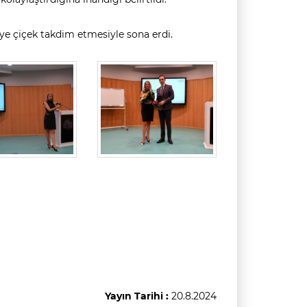
ye çiçek takdim etmesiyle sona erdi.
Yayın Tarihi :
20.8.2024