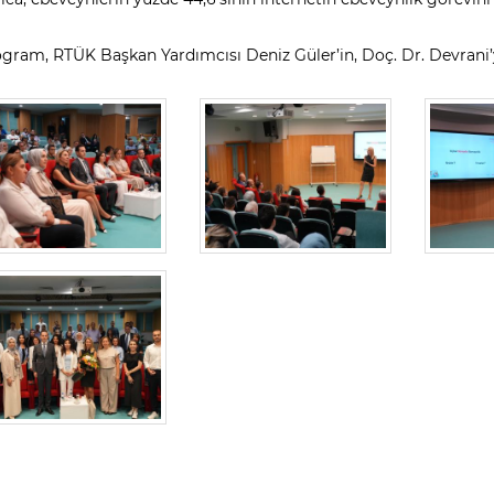
gram, RTÜK Başkan Yardımcısı Deniz Güler’in, Doç. Dr. Devrani’