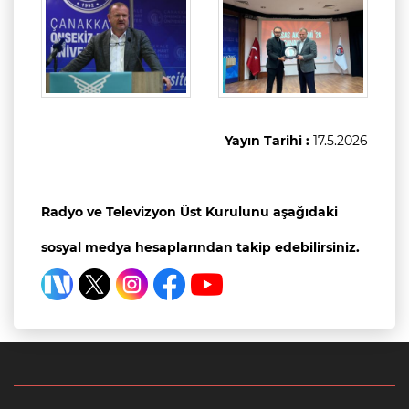
Yayın Tarihi :
17.5.2026
Radyo ve Televizyon Üst Kurulunu aşağıdaki
sosyal medya hesaplarından takip edebilirsiniz.