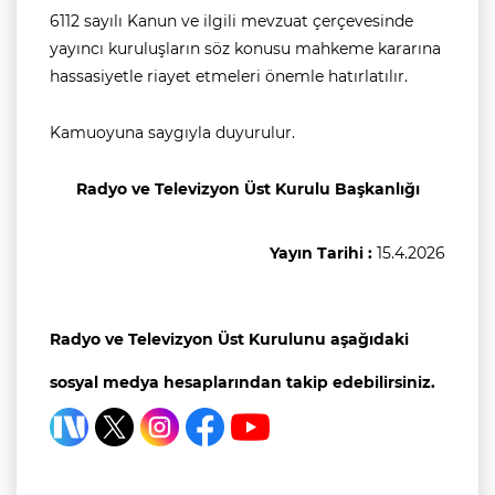
6112 sayılı Kanun ve ilgili mevzuat çerçevesinde
yayıncı kuruluşların söz konusu mahkeme kararına
hassasiyetle riayet etmeleri önemle hatırlatılır.
Kamuoyuna saygıyla duyurulur.
Radyo ve Televizyon Üst Kurulu Başkanlığı
Yayın Tarihi :
15.4.2026
Radyo ve Televizyon Üst Kurulunu aşağıdaki
sosyal medya hesaplarından takip edebilirsiniz.