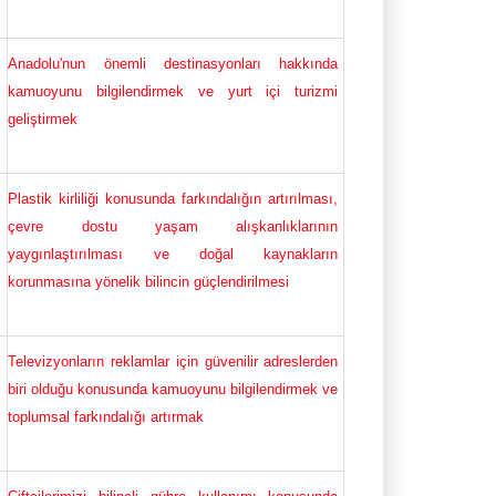
Anadolu'nun önemli destinasyonları hakkında
kamuoyunu bilgilendirmek ve yurt içi turizmi
geliştirmek
Plastik kirliliği konusunda farkındalığın artırılması,
çevre dostu yaşam alışkanlıklarının
yaygınlaştırılması ve doğal kaynakların
korunmasına yönelik bilincin güçlendirilmesi
Televizyonların reklamlar için güvenilir adreslerden
biri olduğu konusunda kamuoyunu bilgilendirmek ve
toplumsal farkındalığı artırmak