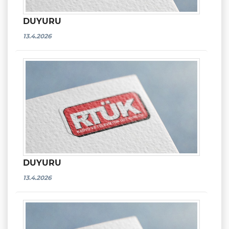
DUYURU
13.4.2026
DUYURU
13.4.2026