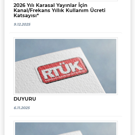
2026 Yılı Karasal Yayınlar İçin
Kanal/Frekans Yıllık Kullanım Ücreti
Katsayısı*
9.12.2025
DUYURU
6.11.2025