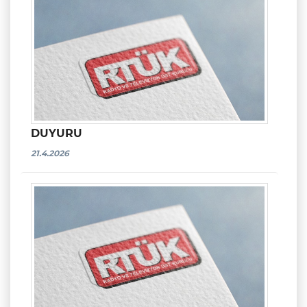
DUYURU
21.4.2026