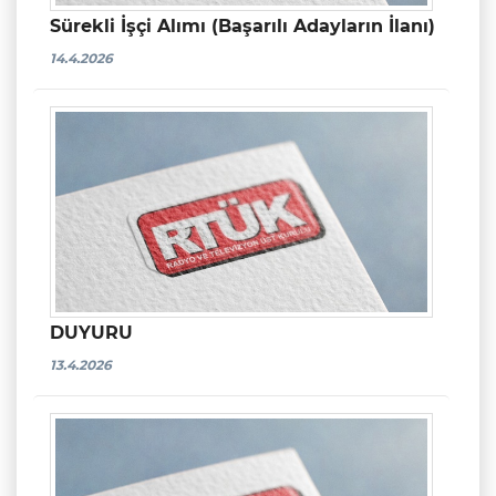
Sürekli İşçi Alımı (Başarılı Adayların İlanı)
14.4.2026
DUYURU
13.4.2026