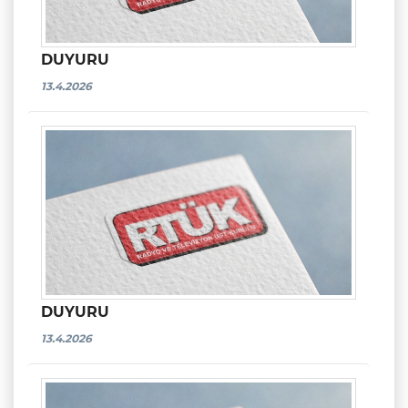
DUYURU
13.4.2026
DUYURU
13.4.2026