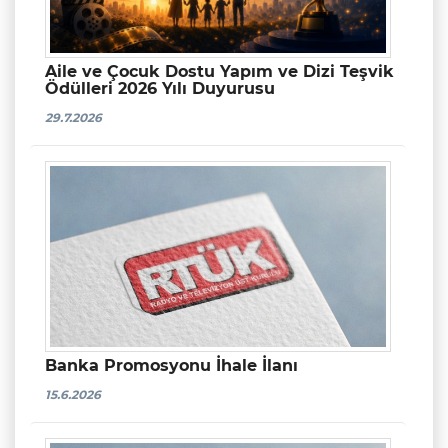
Aile ve Çocuk Dostu Yapım ve Dizi Teşvik
Ödülleri 2026 Yılı Duyurusu
29.7.2026
Banka Promosyonu İhale İlanı
15.6.2026