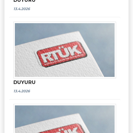
DUYURU
13.4.2026
DUYURU
13.4.2026