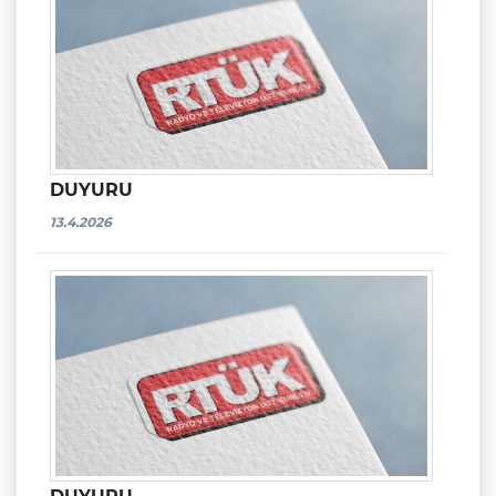
DUYURU
13.4.2026