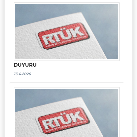
DUYURU
13.4.2026