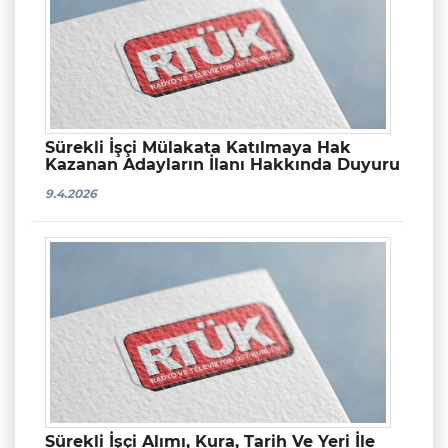
Sürekli İşçi Mülakata Katılmaya Hak
Kazanan Adayların İlanı Hakkında Duyuru
9.4.2026
Sürekli İşçi Alımı, Kura, Tarih Ve Yeri İle