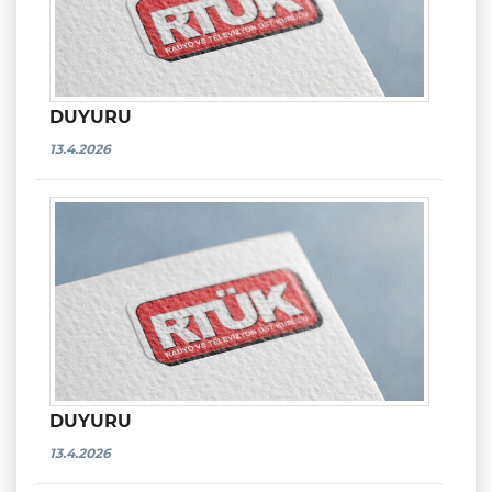
DUYURU
13.4.2026
DUYURU
13.4.2026