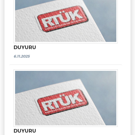
DUYURU
6.11.2025
DUYURU