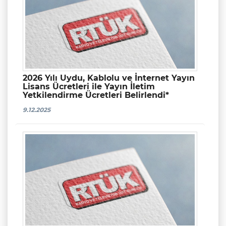
2026 Yılı Uydu, Kablolu ve İnternet Yayın
Lisans Ücretleri ile Yayın İletim
Yetkilendirme Ücretleri Belirlendi*
9.12.2025