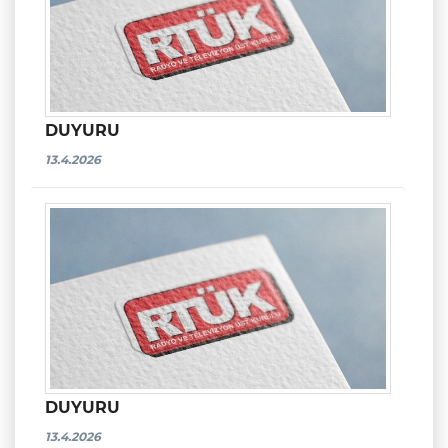
DUYURU
13.4.2026
DUYURU
13.4.2026