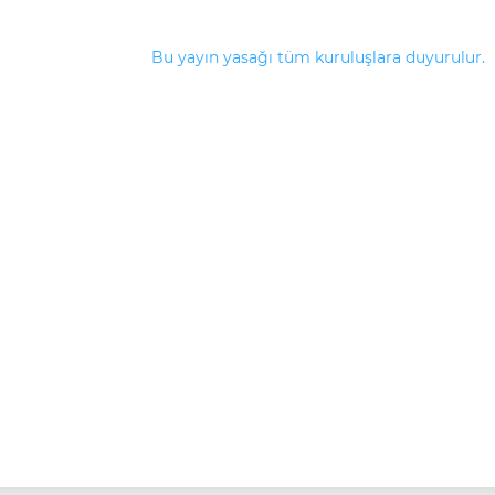
Bu yayın yasağı tüm kuruluşlara duyurulur.