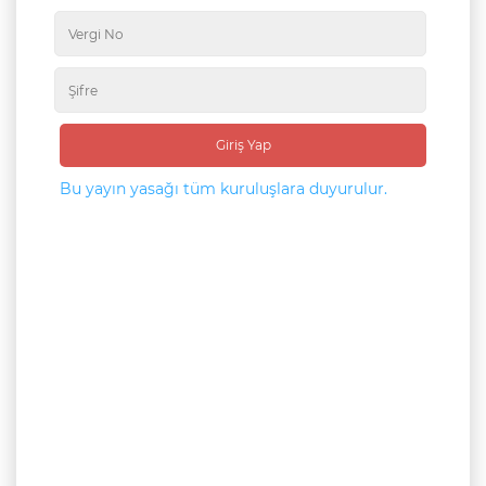
Giriş Yap
Bu yayın yasağı tüm kuruluşlara duyurulur.