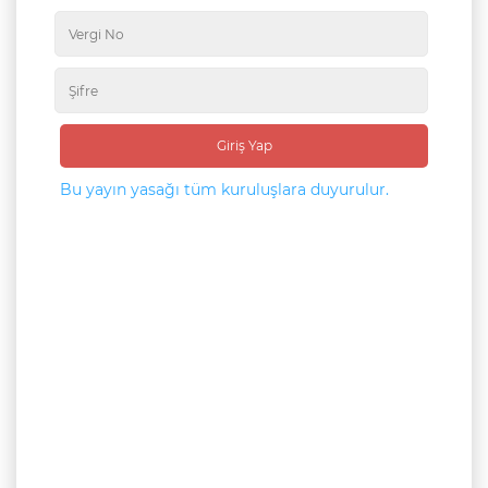
Giriş Yap
Bu yayın yasağı tüm kuruluşlara duyurulur.