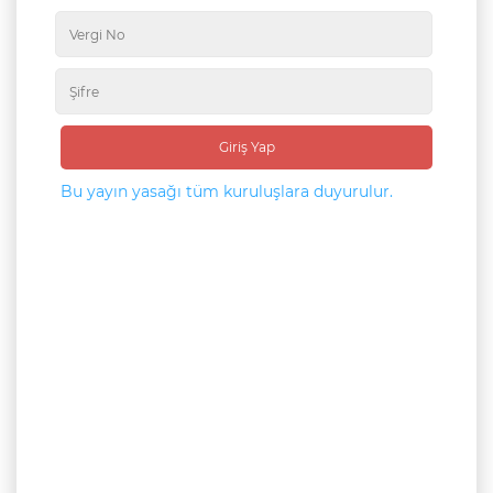
Giriş Yap
Bu yayın yasağı tüm kuruluşlara duyurulur.