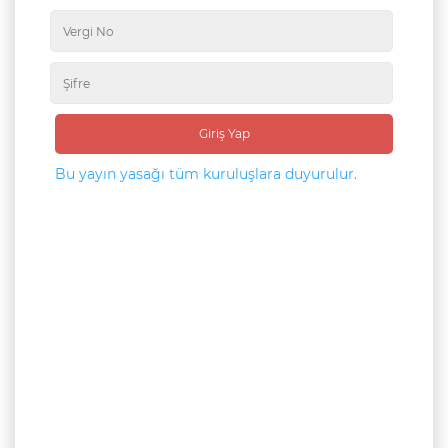
Giriş Yap
Bu yayın yasağı tüm kuruluşlara duyurulur.