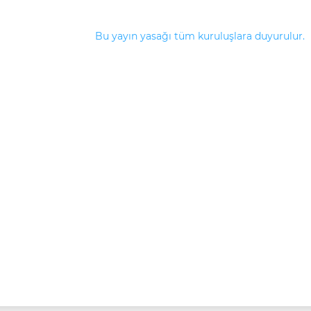
Bu yayın yasağı tüm kuruluşlara duyurulur.