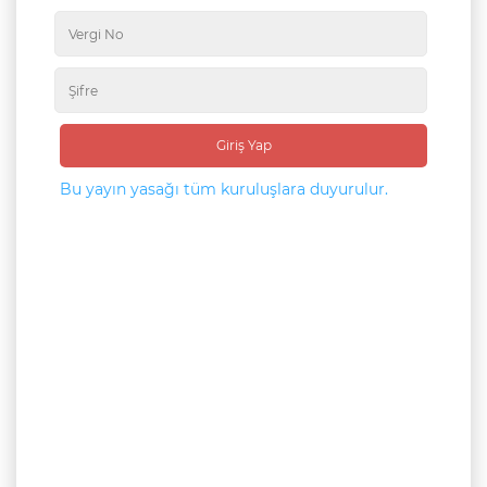
Giriş Yap
Bu yayın yasağı tüm kuruluşlara duyurulur.