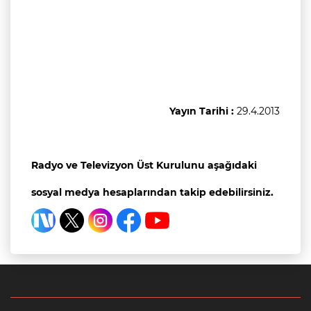
Yayın Tarihi :
29.4.2013
Radyo ve Televizyon Üst Kurulunu aşağıdaki
sosyal medya hesaplarından takip edebilirsiniz.