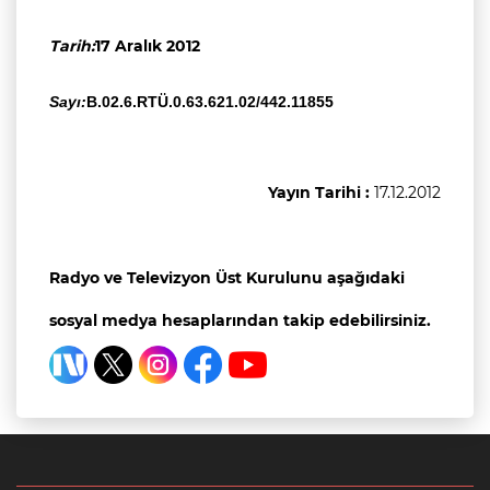
Tarih:
17 Aralık 2012
Sayı:
B.02.6.RTÜ.0.63.621.02/442.11855
Yayın Tarihi :
17.12.2012
Radyo ve Televizyon Üst Kurulunu aşağıdaki
sosyal medya hesaplarından takip edebilirsiniz.