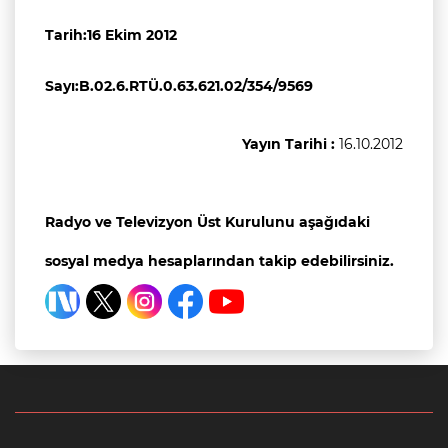
Tarih:16 Ekim 2012
Sayı:B.02.6.RTÜ.0.63.621.02/354/9569
Yayın Tarihi :
16.10.2012
Radyo ve Televizyon Üst Kurulunu aşağıdaki
sosyal medya hesaplarından takip edebilirsiniz.