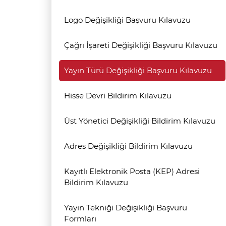
Logo Değişikliği Başvuru Kılavuzu
Çağrı İşareti Değişikliği Başvuru Kılavuzu
Yayın Türü Değişikliği Başvuru Kılavuzu
Hisse Devri Bildirim Kılavuzu
Üst Yönetici Değişikliği Bildirim Kılavuzu
Adres Değişikliği Bildirim Kılavuzu
Kayıtlı Elektronik Posta (KEP) Adresi
Bildirim Kılavuzu
Yayın Tekniği Değişikliği Başvuru
Formları