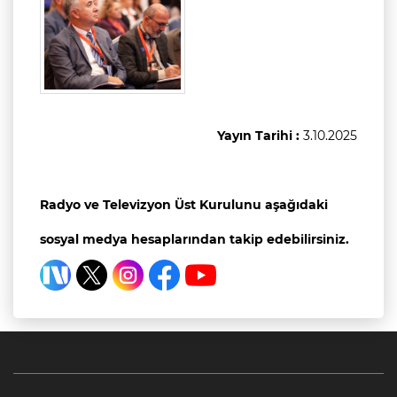
Yayın Tarihi :
3.10.2025
Radyo ve Televizyon Üst Kurulunu aşağıdaki
sosyal medya hesaplarından takip edebilirsiniz.