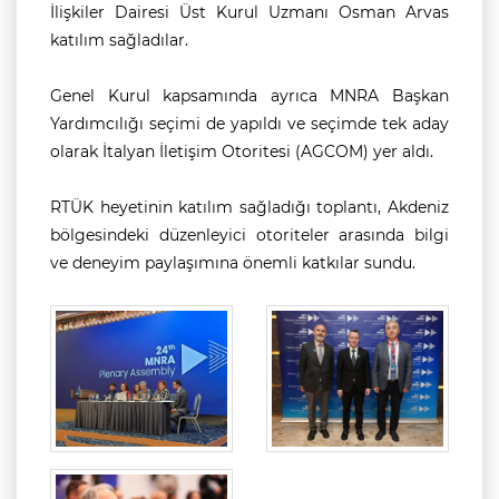
İlişkiler Dairesi Üst Kurul Uzmanı Osman Arvas
katılım sağladılar.
Genel Kurul kapsamında ayrıca MNRA Başkan
Yardımcılığı seçimi de yapıldı ve seçimde tek aday
olarak İtalyan İletişim Otoritesi (AGCOM) yer aldı.
RTÜK heyetinin katılım sağladığı toplantı, Akdeniz
bölgesindeki düzenleyici otoriteler arasında bilgi
ve deneyim paylaşımına önemli katkılar sundu.